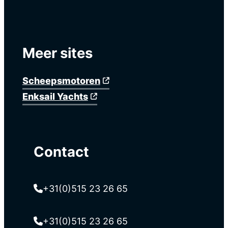
Meer sites
Scheepsmotoren
Enksail Yachts
Contact
+31(0)515 23 26 65
+31(0)515 23 26 65