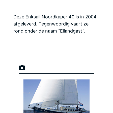
Deze Enksail Noordkaper 40 is in 2004
afgeleverd. Tegenwoordig vaart ze
rond onder de naam “Eilandgast”.