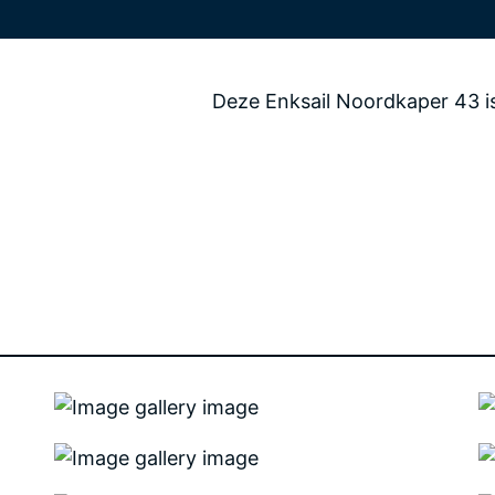
Deze Enksail Noordkaper 43 is