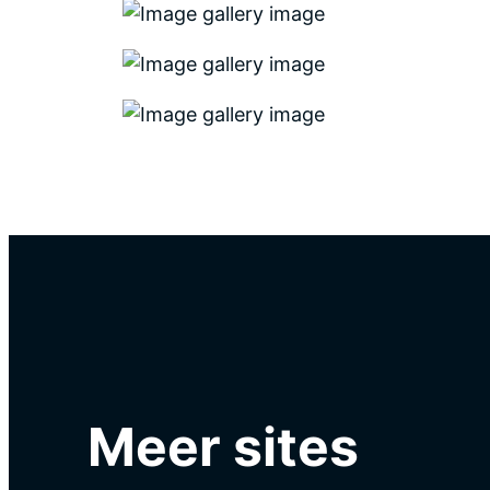
Meer sites