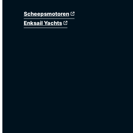
Scheepsmotoren
Enksail Yachts