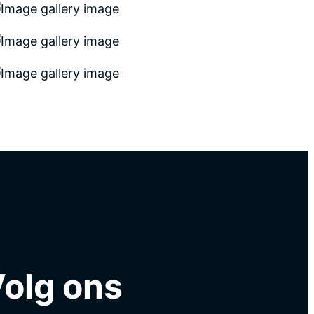
olg ons