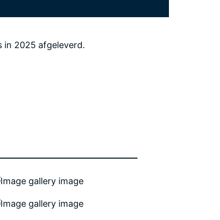
 in 2025 afgeleverd.