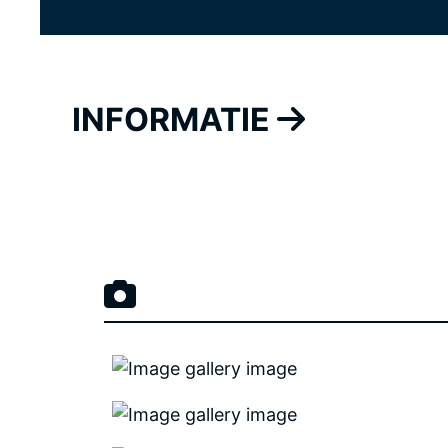
INFORMATIE