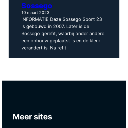
Sossego
10 maart 2023
INFORMATIE Deze Sossego Sport 23
is gebouwd in 2007. Later is de
Sossego gerefit, waarbij onder andere
een opbouw geplaatst is en de kleur
verandert is. Na refit
Meer sites