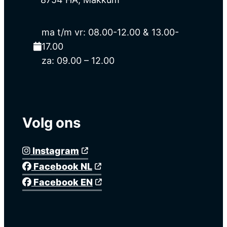
ma t/m vr: 08.00-12.00 & 13.00-
17.00
za: 09.00 – 12.00
Volg ons
Instagram
Facebook NL
Facebook EN