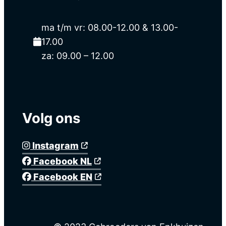
ma t/m vr: 08.00-12.00 & 13.00-
17.00
za: 09.00 – 12.00
Volg ons
Instagram
Facebook NL
Facebook EN